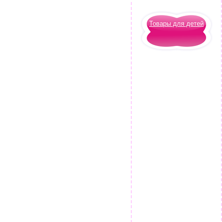
Товары для детей